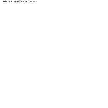
Autres peintres à Cenon