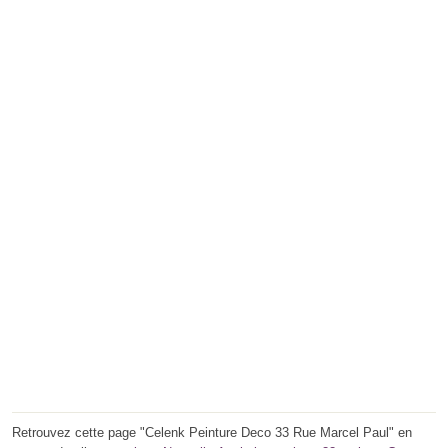
Retrouvez cette page "Celenk Peinture Deco 33 Rue Marcel Paul" en