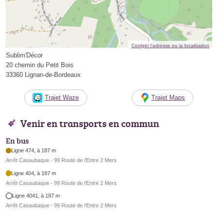
Corriger l’adresse ou la localisation
Sublim'Décor
20 chemin du Petit Bois
33360 Lignan-de-Bordeaux
Trajet Waze
Trajet Maps
Venir en transports en commun
En bus
Ligne 474, à 187 m
Arrêt Casaubaque - 99 Route de l’Entre 2 Mers
Ligne 404, à 187 m
Arrêt Casaubaque - 99 Route de l’Entre 2 Mers
Ligne 4041, à 187 m
Arrêt Casaubaque - 99 Route de l’Entre 2 Mers