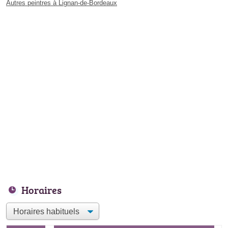
Autres peintres à Lignan-de-Bordeaux
Horaires