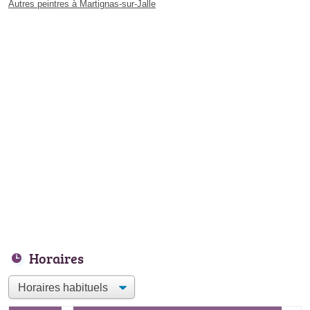
Autres peintres à Martignas-sur-Jalle
Horaires