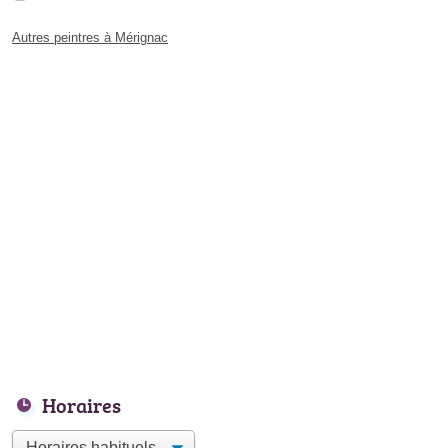
Autres peintres à Mérignac
Horaires