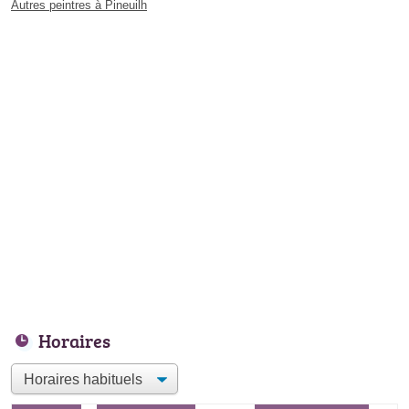
Autres peintres à Pineuilh
Horaires