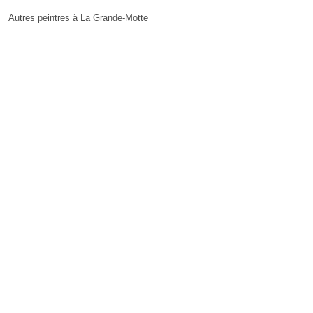
Autres peintres à La Grande-Motte