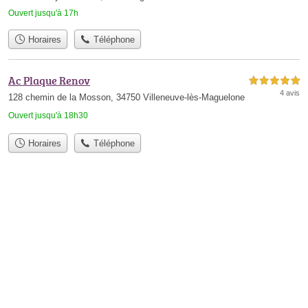
Ouvert jusqu'à 17h
Horaires
Téléphone
Ac Plaque Renov
5,0 étoiles sur 5
4 avis
128 chemin de la Mosson, 34750 Villeneuve-lès-Maguelone
Ouvert jusqu'à 18h30
Horaires
Téléphone