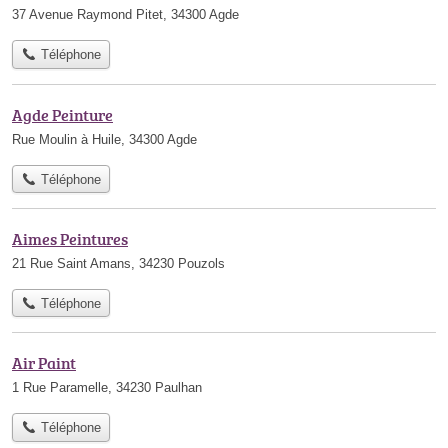
37 Avenue Raymond Pitet, 34300 Agde
Téléphone
Agde Peinture
Rue Moulin à Huile, 34300 Agde
Téléphone
Aimes Peintures
21 Rue Saint Amans, 34230 Pouzols
Téléphone
Air Paint
1 Rue Paramelle, 34230 Paulhan
Téléphone