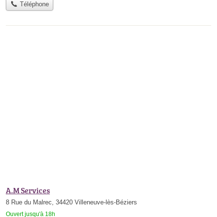
Téléphone
A.M Services
8 Rue du Malrec, 34420 Villeneuve-lès-Béziers
Ouvert jusqu'à 18h