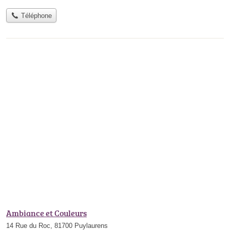
Téléphone
Ambiance et Couleurs
14 Rue du Roc, 81700 Puylaurens