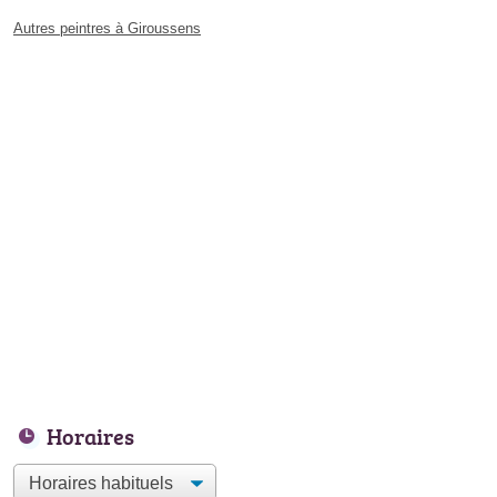
Autres peintres à Giroussens
Horaires