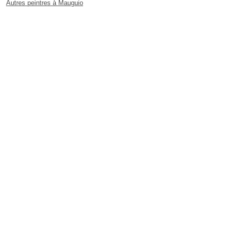
Autres peintres à Mauguio