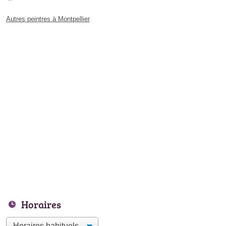
Autres peintres à Montpellier
Horaires