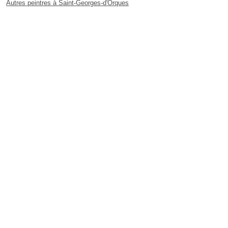
Autres peintres à Saint-Georges-d'Orques