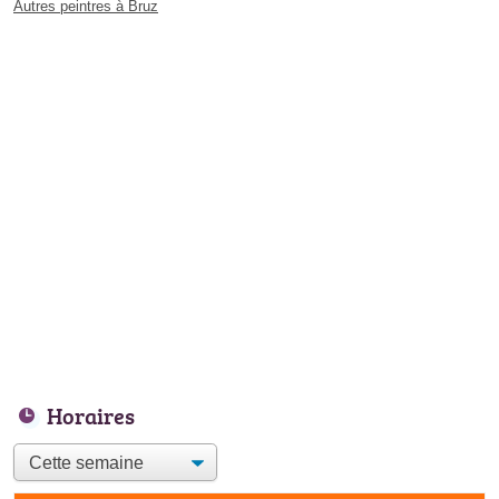
Autres peintres à Bruz
Horaires