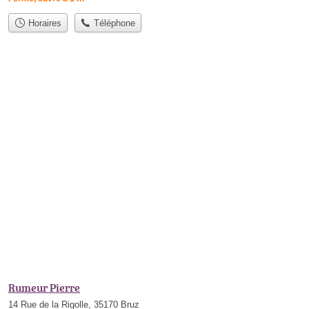
Horaires
Téléphone
Rumeur Pierre
14 Rue de la Rigolle, 35170 Bruz