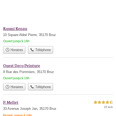
Kasmi Kenza
10 Square Abbé Pierre, 35170 Bruz
Ouvert jusqu'à 18h
Horaires
Téléphone
Ouest Deco Peinture
9 Rue des Pommiers, 35170 Bruz
Ouvert jusqu'à 19h
Horaires
Téléphone
P. Mellet
4,5 étoiles sur 5
18 avis
33 Avenue Joseph Jan, 35170 Bruz
Fermé, ouvre à 14h