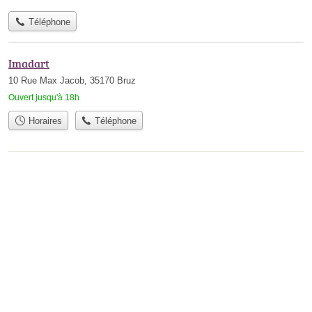
Téléphone
Imadart
10 Rue Max Jacob, 35170 Bruz
Ouvert jusqu'à 18h
Horaires
Téléphone