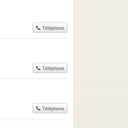
Téléphone
Téléphone
Téléphone