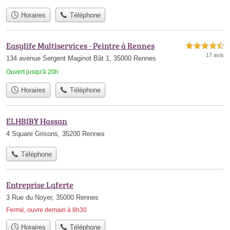
Horaires
Téléphone
Easylife Multiservices - Peintre à Rennes
4,5 étoiles sur 5
17 avis
134 avenue Sergent Maginot Bât 1, 35000 Rennes
Ouvert jusqu'à 20h
Horaires
Téléphone
ELHBIBY Hassan
4 Square Grisons, 35200 Rennes
Téléphone
Entreprise Laferte
3 Rue du Noyer, 35000 Rennes
Fermé, ouvre demain à 8h30
Horaires
Téléphone