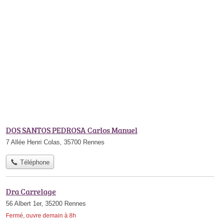
DOS SANTOS PEDROSA Carlos Manuel
7 Allée Henri Colas, 35700 Rennes
Téléphone
Dra Carrelage
56 Albert 1er, 35200 Rennes
Fermé, ouvre demain à 8h