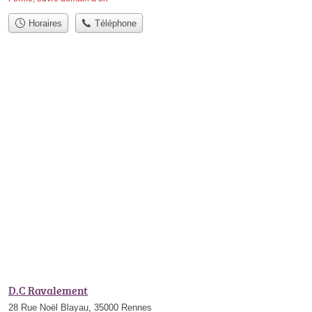
Horaires
Téléphone
D.C Ravalement
28 Rue Noël Blayau, 35000 Rennes