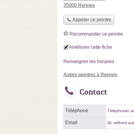
35000 Rennes
📞 Appeler ce peintre
Recommander ce peintre
Améliorer cette fiche
Renseigner les horaires
Autres peintres à Rennes
Contact
Téléphone
Téléphoner au
Email
wilfried.a