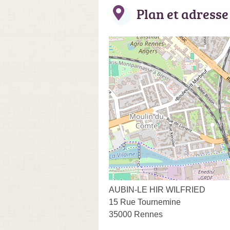
Plan et adresse
AUBIN-LE HIR WILFRIED
15 Rue Tournemine
35000 Rennes