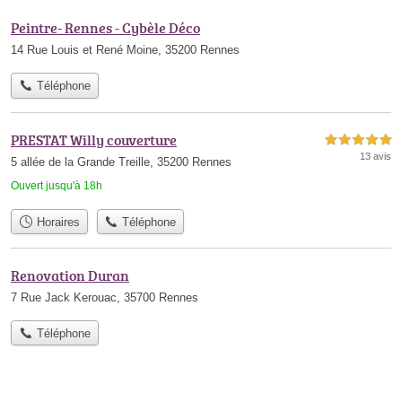
Peintre- Rennes - Cybèle Déco
14 Rue Louis et René Moine, 35200 Rennes
Téléphone
PRESTAT Willy couverture
5,0 étoiles sur 5
13 avis
5 allée de la Grande Treille, 35200 Rennes
Ouvert jusqu'à 18h
Horaires
Téléphone
Renovation Duran
7 Rue Jack Kerouac, 35700 Rennes
Téléphone