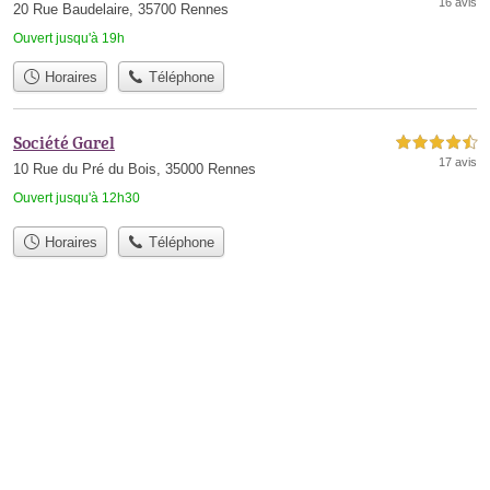
16 avis
20 Rue Baudelaire, 35700 Rennes
Ouvert jusqu'à 19h
Horaires
Téléphone
Société Garel
4,5 étoiles sur 5
17 avis
10 Rue du Pré du Bois, 35000 Rennes
Ouvert jusqu'à 12h30
Horaires
Téléphone