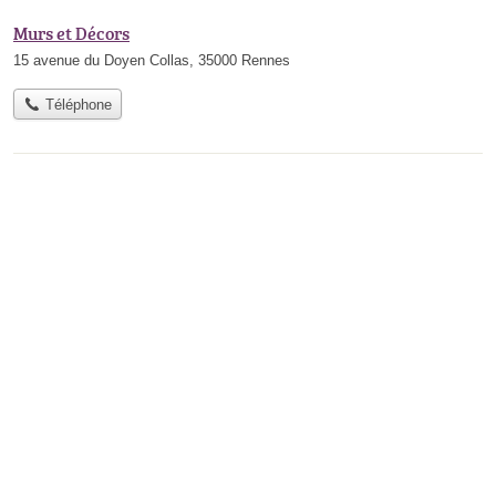
Murs et Décors
15 avenue du Doyen Collas, 35000 Rennes
Téléphone