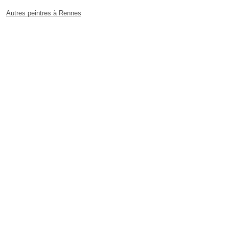
Autres peintres à Rennes