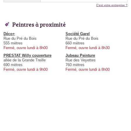
C'est votre entreprise ?
Peintres à proximité
Déco+
Société Garel
Rue du Pré du Bois
Rue du Pré du Bois
555 mètres
660 mètres
Fermé, ouvre lundi à 8h00
Fermé, ouvre lundi à 8h30
PRESTAT Willy couverture
Jubeau Peinture
allée de la Grande Treille
Rue des Veyettes
690 mètres
760 mètres
Fermé, ouvre lundi à 9h00
Fermé, ouvre lundi à 8h00