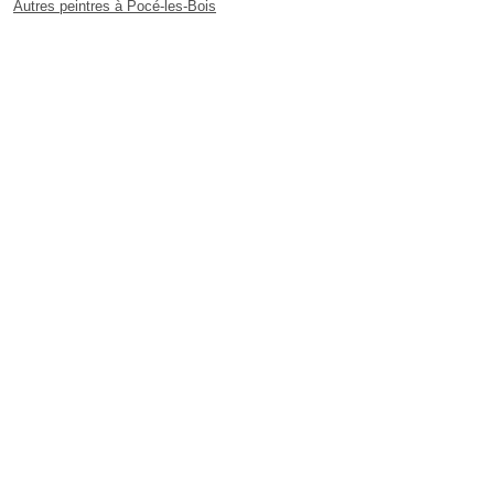
Autres peintres à Pocé-les-Bois