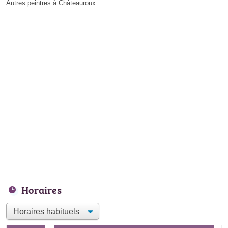
Autres peintres à Châteauroux
Horaires