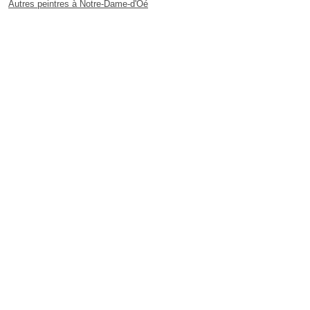
Autres peintres à Notre-Dame-d'Oé