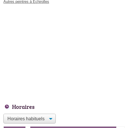
Autres peintres à Échirolles
Horaires