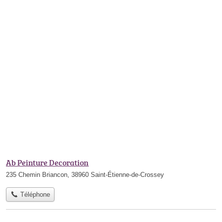
Ab Peinture Decoration
235 Chemin Briancon, 38960 Saint-Étienne-de-Crossey
Téléphone