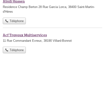
Abidi Hassen
Residence Champ Berton 28 Rue Garcia Lorca, 38400 Saint-Martin-
d'Hères
Téléphone
Acf Travaux Multiservices
11 Rue Commandant Evreux, 38190 Villard-Bonnot
Téléphone