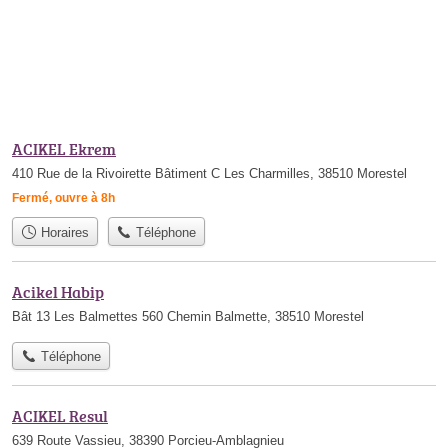
ACIKEL Ekrem
410 Rue de la Rivoirette Bâtiment C Les Charmilles, 38510 Morestel
Fermé, ouvre à 8h
Horaires
Téléphone
Acikel Habip
Bât 13 Les Balmettes 560 Chemin Balmette, 38510 Morestel
Téléphone
ACIKEL Resul
639 Route Vassieu, 38390 Porcieu-Amblagnieu