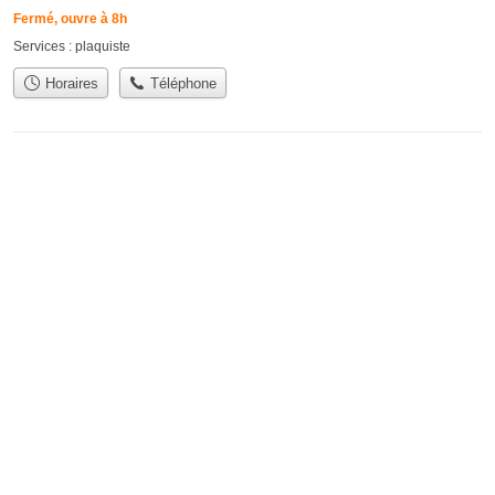
Fermé, ouvre à 8h
Services :
plaquiste
Horaires
Téléphone