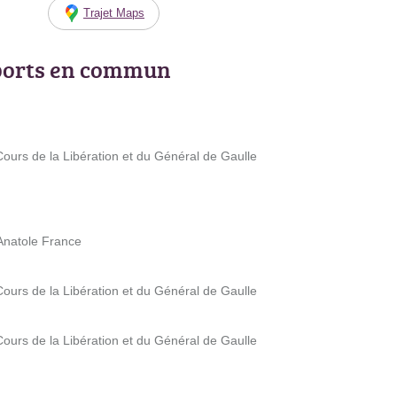
Trajet Maps
ports en commun
Cours de la Libération et du Général de Gaulle
Anatole France
Cours de la Libération et du Général de Gaulle
Cours de la Libération et du Général de Gaulle