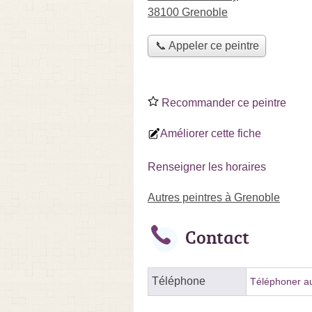
38100 Grenoble
📞 Appeler ce peintre
Recommander ce peintre
Améliorer cette fiche
Renseigner les horaires
Autres peintres à Grenoble
Contact
Téléphone
Téléphoner au