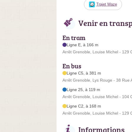
Trajet Waze
Venir en trans
En tram
Ligne E, à 166 m
Arrêt Grenoble, Louise Michel - 129 
En bus
Ligne C5, à 381 m
Arrêt Grenoble, Lys Rouge - 38 Rue 
Ligne 25, à 119 m
Arrêt Grenoble, Louise Michel - 104 
Ligne C2, à 168 m
Arrêt Grenoble, Louise Michel - 129 
Informations