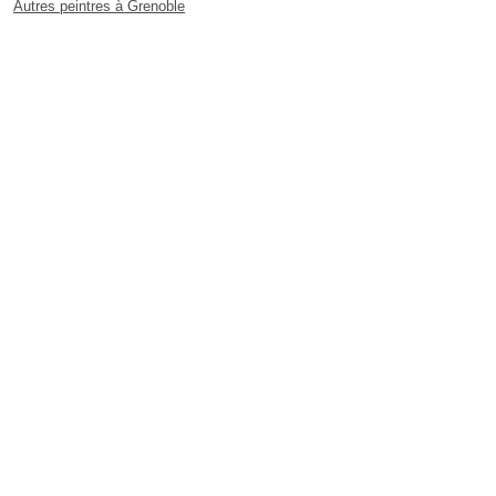
Autres peintres à Grenoble