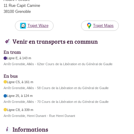
11 Rue Capit Camine
38100 Grenoble
Trajet Waze
Trajet Maps
Venir en transports en commun
En tram
Ligne E, à 143 m
Arrêt Grenoble, Alliés - 62ter Cours de la Libération et du Général de Gaulle
En bus
Ligne C5, à 161 m
Arrêt Grenoble, Alliés - 58 Cours de la Libération et du Général de Gaulle
Ligne 25, à 124 m
Arrêt Grenoble, Alliés - 70 Cours de la Libération et du Général de Gaulle
Ligne C8, à 339 m
Arrêt Grenoble, Henri Dunant - Rue Henri Dunant
Informations