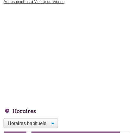
Autres peintres à Villette-de-Vienne
Horaires