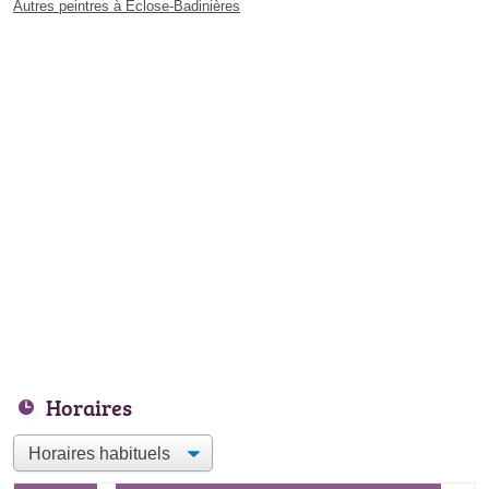
Autres peintres à Eclose-Badinières
Horaires