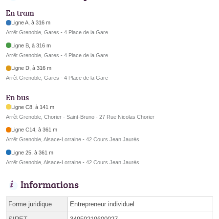
En tram
Ligne A, à 316 m
Arrêt Grenoble, Gares - 4 Place de la Gare
Ligne B, à 316 m
Arrêt Grenoble, Gares - 4 Place de la Gare
Ligne D, à 316 m
Arrêt Grenoble, Gares - 4 Place de la Gare
En bus
Ligne C8, à 141 m
Arrêt Grenoble, Chorier - Saint-Bruno - 27 Rue Nicolas Chorier
Ligne C14, à 361 m
Arrêt Grenoble, Alsace-Lorraine - 42 Cours Jean Jaurès
Ligne 25, à 361 m
Arrêt Grenoble, Alsace-Lorraine - 42 Cours Jean Jaurès
Informations
Forme juridique
Entrepreneur individuel