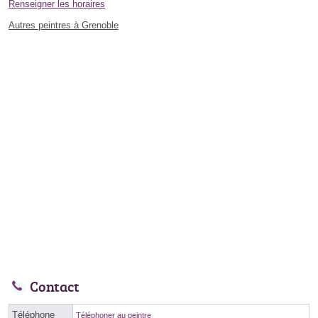
Renseigner les horaires
Autres peintres à Grenoble
Contact
Téléphone
Téléphoner au peintre