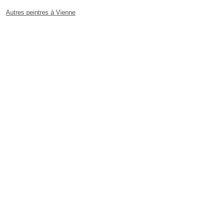
Autres peintres à Vienne