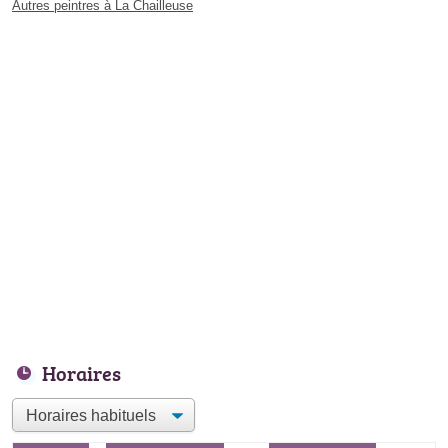
Autres peintres à La Chailleuse
Horaires