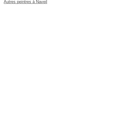
Autres peintres à Naveil