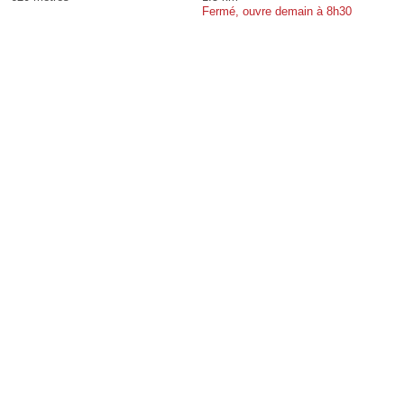
Fermé, ouvre demain à 8h30