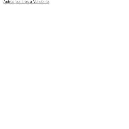
Autres peintres à Vendôme