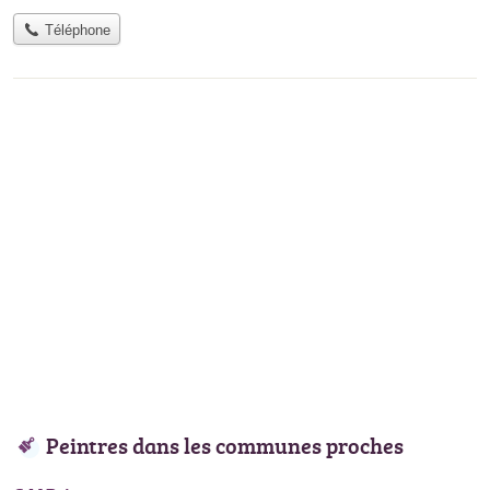
Téléphone
Peintres dans les communes proches