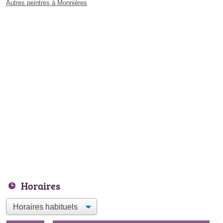
Autres peintres à Monnières
Horaires