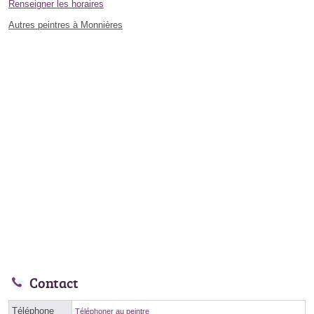
Renseigner les horaires
Autres peintres à Monnières
Contact
Téléphone
Téléphoner au peintre