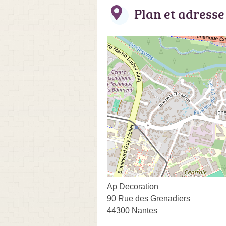
Plan et adresse
Ap Decoration
90 Rue des Grenadiers
44300 Nantes