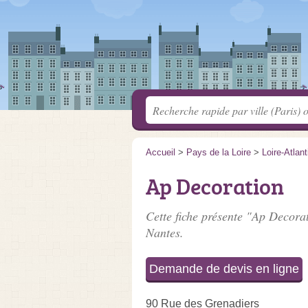
Accueil
>
Pays de la Loire
>
Loire-Atlan
Ap Decoration
Cette fiche présente "Ap Decorat
Nantes.
Demande de devis en ligne
90 Rue des Grenadiers