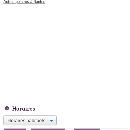
Autres peintres à Nantes
Horaires