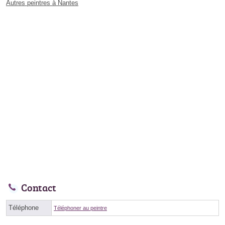
Autres peintres à Nantes
Contact
Téléphone
Téléphoner au peintre