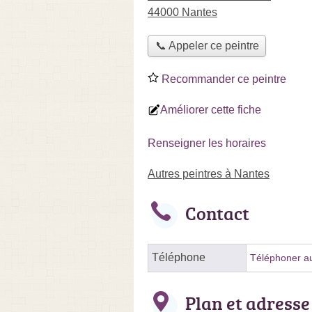
44000 Nantes
📞 Appeler ce peintre
Recommander ce peintre
Améliorer cette fiche
Renseigner les horaires
Autres peintres à Nantes
Contact
Téléphone
Téléphoner au
Plan et adresse