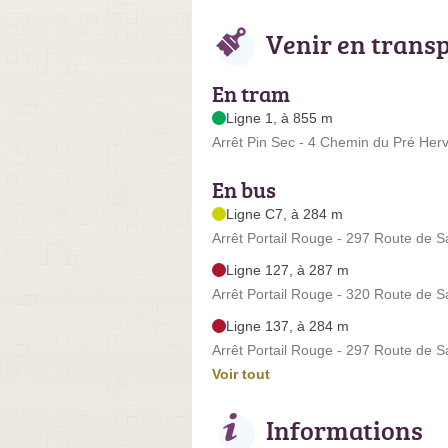
Venir en trans
En tram
Ligne 1, à 855 m
Arrêt Pin Sec - 4 Chemin du Pré Her
En bus
Ligne C7, à 284 m
Arrêt Portail Rouge - 297 Route de S
Ligne 127, à 287 m
Arrêt Portail Rouge - 320 Route de S
Ligne 137, à 284 m
Arrêt Portail Rouge - 297 Route de S
Voir tout
Informations