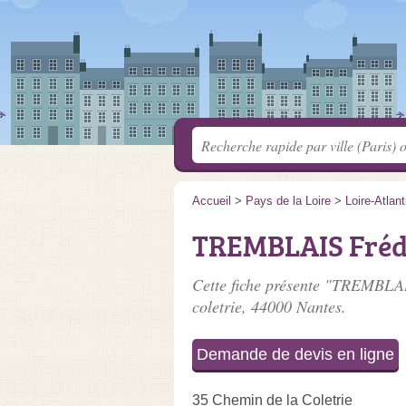
Accueil
>
Pays de la Loire
>
Loire-Atlan
TREMBLAIS Fréd
Cette fiche présente "TREMBLAI
coletrie
, 44000 Nantes.
Demande de devis en ligne
35 Chemin de la Coletrie