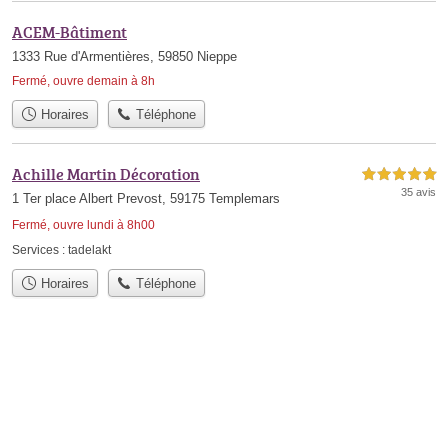
ACEM-Bâtiment
1333 Rue d'Armentières, 59850 Nieppe
Fermé, ouvre demain à 8h
Horaires
Téléphone
Achille Martin Décoration
5,0 étoiles sur 5
35 avis
1 Ter place Albert Prevost, 59175 Templemars
Fermé, ouvre lundi à 8h00
Services :
tadelakt
Horaires
Téléphone