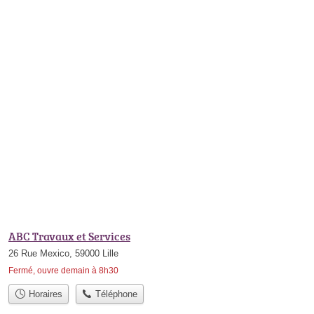
ABC Travaux et Services
26 Rue Mexico, 59000 Lille
Fermé, ouvre demain à 8h30
Horaires
Téléphone