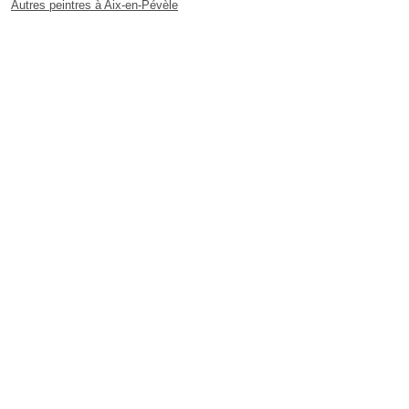
Autres peintres à Aix-en-Pévèle