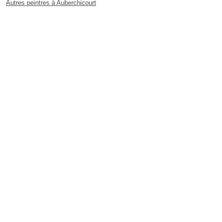
Autres peintres à Auberchicourt