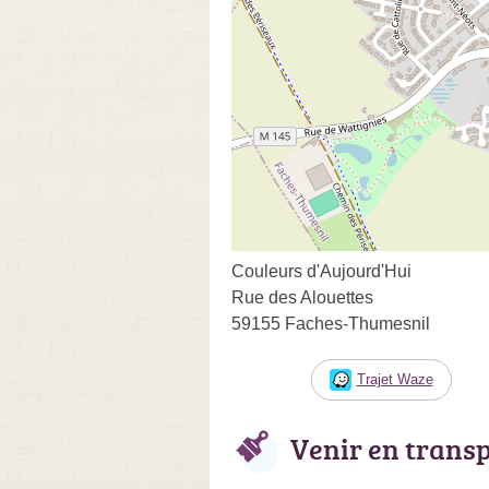
Couleurs d'Aujourd'Hui
Rue des Alouettes
59155 Faches-Thumesnil
Trajet Waze
Venir en trans