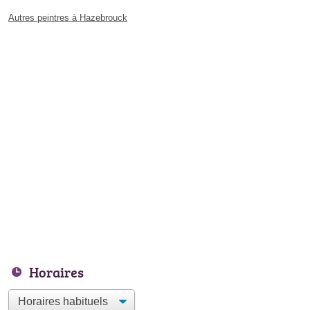
Autres peintres à Hazebrouck
Horaires