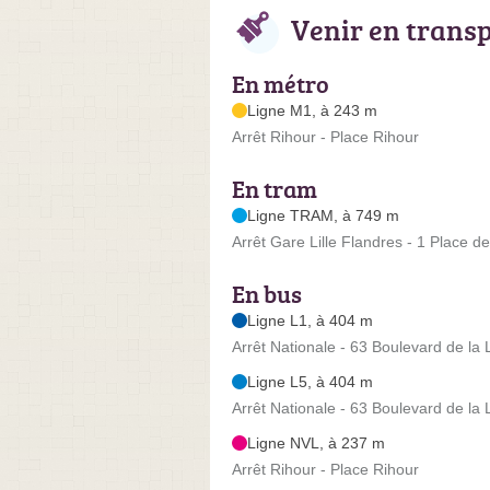
Venir en trans
En métro
Ligne M1, à 243 m
Arrêt Rihour - Place Rihour
En tram
Ligne TRAM, à 749 m
Arrêt Gare Lille Flandres - 1 Place d
En bus
Ligne L1, à 404 m
Arrêt Nationale - 63 Boulevard de la 
Ligne L5, à 404 m
Arrêt Nationale - 63 Boulevard de la 
Ligne NVL, à 237 m
Arrêt Rihour - Place Rihour