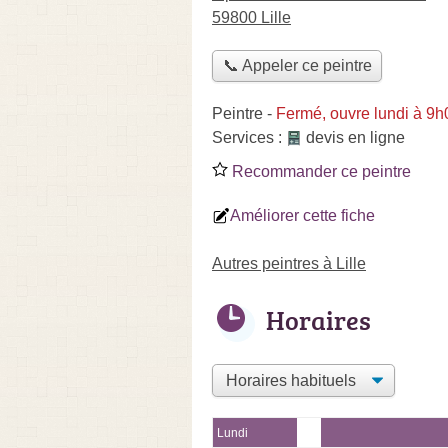
59800 Lille
📞 Appeler ce peintre
Peintre
-
Fermé, ouvre lundi à 9h
Services :
devis en ligne
Recommander ce peintre
Améliorer cette fiche
Autres peintres à Lille
Horaires
Lundi