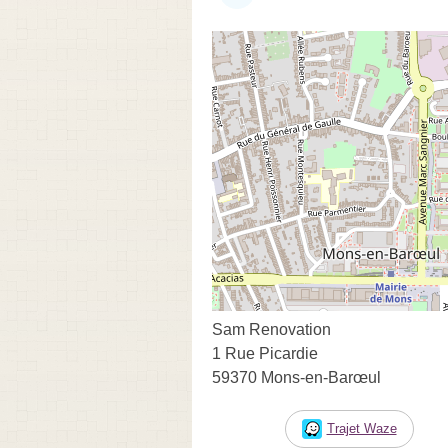
Sam Renovation
1 Rue Picardie
59370 Mons-en-Barœul
Trajet Waze