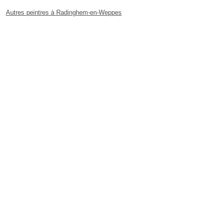
Autres peintres à Radinghem-en-Weppes