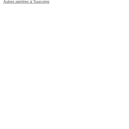
Autres peintres à Tourcoing