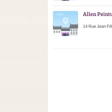
Allen Peint
14 Rue Jean Fil