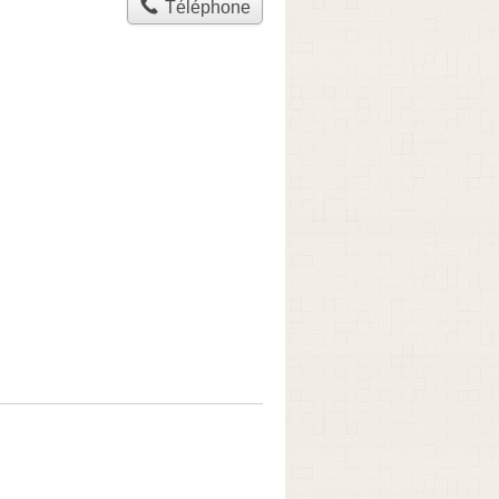
Téléphone