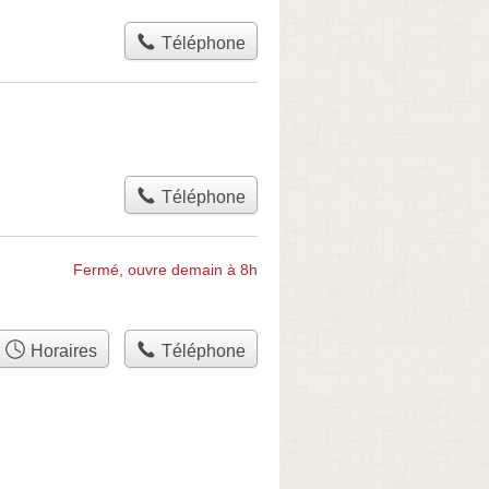
Téléphone
Téléphone
Fermé, ouvre demain à 8h
Horaires
Téléphone