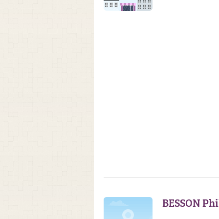
BESSON Phil