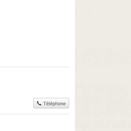
Téléphone