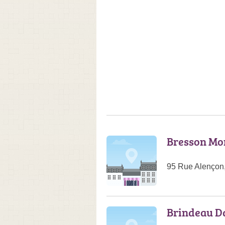
Bresson Mo
95 Rue Alençon
Brindeau D