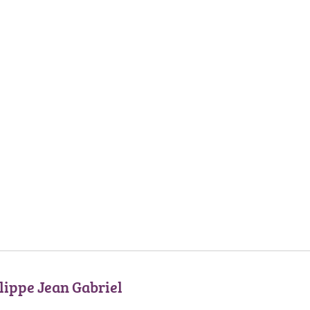
ippe Jean Gabriel