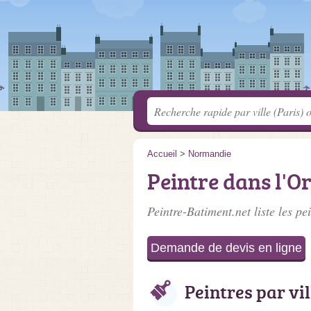
Accueil
>
Normandie
Peintre dans l'O
Peintre-Batiment.net liste les
pei
Demande de devis en ligne
Peintres par vil