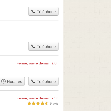
Téléphone
Téléphone
Fermé, ouvre demain à 8h
Horaires
Téléphone
Fermé, ouvre demain à 9h
9 avis
4,5 étoiles sur 5